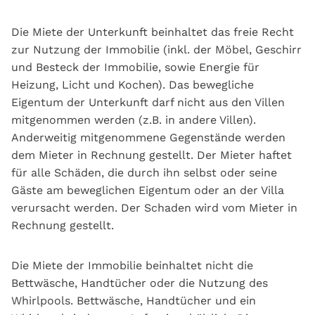
Die Miete der Unterkunft beinhaltet das freie Recht
zur Nutzung der Immobilie (inkl. der Möbel, Geschirr
und Besteck der Immobilie, sowie Energie für
Heizung, Licht und Kochen). Das bewegliche
Eigentum der Unterkunft darf nicht aus den Villen
mitgenommen werden (z.B. in andere Villen).
Anderweitig mitgenommene Gegenstände werden
dem Mieter in Rechnung gestellt. Der Mieter haftet
für alle Schäden, die durch ihn selbst oder seine
Gäste am beweglichen Eigentum oder an der Villa
verursacht werden. Der Schaden wird vom Mieter in
Rechnung gestellt.
Die Miete der Immobilie beinhaltet nicht die
Bettwäsche, Handtücher oder die Nutzung des
Whirlpools. Bettwäsche, Handtücher und ein