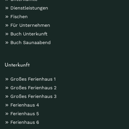
Dienstleistungen
Fischen
Für Unternehmen
Buch Unterkunft
Buch Saunaabend
Unterkunft
Großes Ferienhaus 1
Großes Ferienhaus 2
Großes Ferienhaus 3
Ferienhaus 4
Ferienhaus 5
Ferienhaus 6