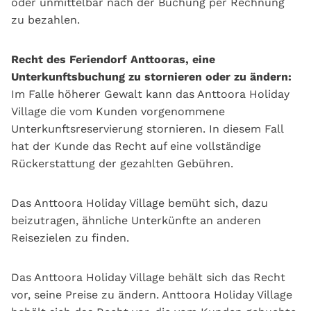
oder unmittelbar nach der Buchung per Rechnung
zu bezahlen.
Recht des
Feriendorf
Anttooras, eine
Unterkunftsbuchung zu stornieren oder zu ändern:
Im Falle höherer Gewalt kann das Anttoora Holiday
Village die vom Kunden vorgenommene
Unterkunftsreservierung stornieren. In diesem Fall
hat der Kunde das Recht auf eine vollständige
Rückerstattung der gezahlten Gebühren.
Das Anttoora Holiday Village bemüht sich, dazu
beizutragen, ähnliche Unterkünfte an anderen
Reisezielen zu finden.
Das Anttoora Holiday Village behält sich das Recht
vor, seine Preise zu ändern. Anttoora Holiday Village