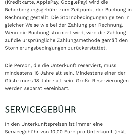
(Kreditkarte, ApplePay, GooglePay) wird die
Beherbergungsgebühr zum Zeitpunkt der Buchung in
Rechnung gestellt. Die Stornobedingungen gelten in
gleicher Weise wie bei der Zahlung per Rechnung.
Wenn die Buchung storniert wird, wird die Zahlung
auf die ursprüngliche Zahlungsmethode gemäß den
Stornierungsbedingungen zurückerstattet.
Die Person, die die Unterkunft reserviert, muss
mindestens 18 Jahre alt sein. Mindestens einer der
Gäste muss 18 Jahre alt sein. Große Reservierungen
werden separat vereinbart.
SERVICEGEBÜHR
In den Unterkunftspreisen ist immer eine
Servicegebühr von 10,00 Euro pro Unterkunft (inkl.