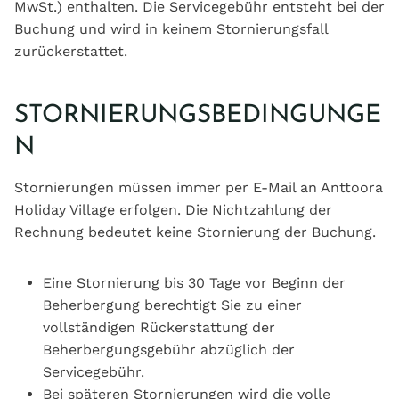
MwSt.) enthalten. Die Servicegebühr entsteht bei der
Buchung und wird in keinem Stornierungsfall
zurückerstattet.
STORNIERUNGSBEDINGUNGE
N
Stornierungen müssen immer per E-Mail an Anttoora
Holiday Village erfolgen. Die Nichtzahlung der
Rechnung bedeutet keine Stornierung der Buchung.
Eine Stornierung bis 30 Tage vor Beginn der
Beherbergung berechtigt Sie zu einer
vollständigen Rückerstattung der
Beherbergungsgebühr abzüglich der
Servicegebühr.
Bei späteren Stornierungen wird die volle