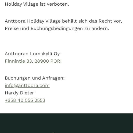
Holiday Village ist verboten.
Anttoora Holiday Village behält sich das Recht vor,
Preise und Buchungsbedingungen zu ändern.
Anttooran Lomakylä Oy
Finnintie 33, 28900 PORI
Buchungen und Anfragen:
info@anttoora.com
Hardy Dieter
+358 40 555 2553