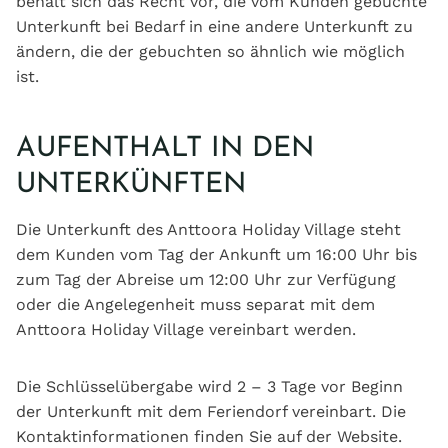
behält sich das Recht vor, die vom Kunden gebuchte
Unterkunft bei Bedarf in eine andere Unterkunft zu
ändern, die der gebuchten so ähnlich wie möglich
ist.
AUFENTHALT IN DEN
UNTERKÜNFTEN
Die Unterkunft des Anttoora Holiday Village steht
dem Kunden vom Tag der Ankunft um 16:00 Uhr bis
zum Tag der Abreise um 12:00 Uhr zur Verfügung
oder die Angelegenheit muss separat mit dem
Anttoora Holiday Village vereinbart werden.
Die Schlüsselübergabe wird 2 – 3 Tage vor Beginn
der Unterkunft mit dem Feriendorf vereinbart. Die
Kontaktinformationen finden Sie auf der Website.