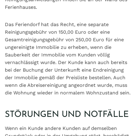
Ferienhauses.
Das Feriendorf hat das Recht, eine separate
Reinigungsgebühr von 150,00 Euro oder eine
Gesamtreinigungsgebühr von 250,00 Euro für eine
ungereinigte Immobilie zu erheben, wenn die
Sauberkeit der Immobilie vom Kunden völlig
vernachlässigt wurde. Der Kunde kann auch bereits
bei der Buchung der Unterkunft eine Endreinigung
der Immobilie gemäß der Preisliste bestellen. Auch
wenn die Abreisereinigung angeordnet wurde, muss
die Wohnung wieder in normalem Wohnzustand sein.
STÖRUNGEN UND NOTFÄLLE
Wenn ein Kunde andere Kunden auf demselben
Grundstück oder in der Umgebung stört, beschädigt