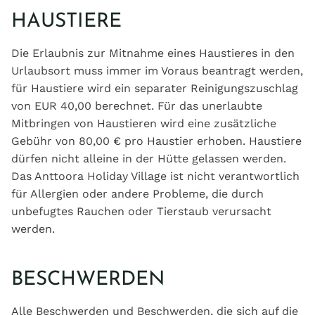
HAUSTIERE
Die Erlaubnis zur Mitnahme eines Haustieres in den
Urlaubsort muss immer im Voraus beantragt werden,
für Haustiere wird ein separater Reinigungszuschlag
von EUR 40,00 berechnet. Für das unerlaubte
Mitbringen von Haustieren wird eine zusätzliche
Gebühr von 80,00 € pro Haustier erhoben. Haustiere
dürfen nicht alleine in der Hütte gelassen werden.
Das Anttoora Holiday Village ist nicht verantwortlich
für Allergien oder andere Probleme, die durch
unbefugtes Rauchen oder Tierstaub verursacht
werden.
BESCHWERDEN
Alle Beschwerden und Beschwerden, die sich auf die