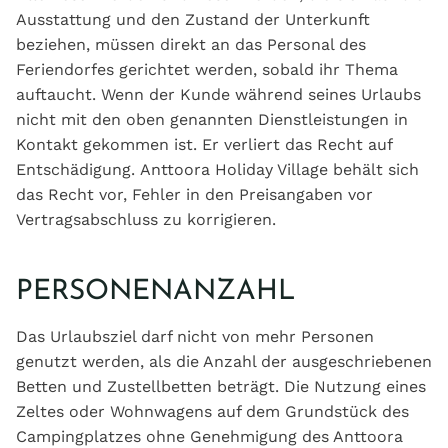
Ausstattung und den Zustand der Unterkunft
beziehen, müssen direkt an das Personal des
Feriendorfes gerichtet werden, sobald ihr Thema
auftaucht. Wenn der Kunde während seines Urlaubs
nicht mit den oben genannten Dienstleistungen in
Kontakt gekommen ist. Er verliert das Recht auf
Entschädigung. Anttoora Holiday Village behält sich
das Recht vor, Fehler in den Preisangaben vor
Vertragsabschluss zu korrigieren.
PERSONENANZAHL
Das Urlaubsziel darf nicht von mehr Personen
genutzt werden, als die Anzahl der ausgeschriebenen
Betten und Zustellbetten beträgt. Die Nutzung eines
Zeltes oder Wohnwagens auf dem Grundstück des
Campingplatzes ohne Genehmigung des Anttoora