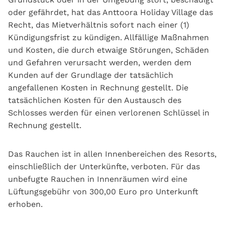
oder gefährdet, hat das Anttoora Holiday Village das
Recht, das Mietverhältnis sofort nach einer (1)
Kündigungsfrist zu kündigen. Allfällige Maßnahmen
und Kosten, die durch etwaige Störungen, Schäden
und Gefahren verursacht werden, werden dem
Kunden auf der Grundlage der tatsächlich
angefallenen Kosten in Rechnung gestellt. Die
tatsächlichen Kosten für den Austausch des
Schlosses werden für einen verlorenen Schlüssel in
Rechnung gestellt.
Das Rauchen ist in allen Innenbereichen des Resorts,
einschließlich der Unterkünfte, verboten. Für das
unbefugte Rauchen in Innenräumen wird eine
Lüftungsgebühr von 300,00 Euro pro Unterkunft
erhoben.