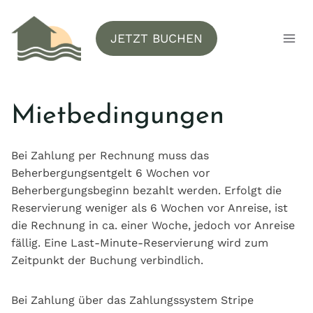
Zum
Inhalt
JETZT BUCHEN
springen
Mietbedingungen
Bei Zahlung per Rechnung muss das
Beherbergungsentgelt 6 Wochen vor
Beherbergungsbeginn bezahlt werden. Erfolgt die
Reservierung weniger als 6 Wochen vor Anreise, ist
die Rechnung in ca. einer Woche, jedoch vor Anreise
fällig. Eine Last-Minute-Reservierung wird zum
Zeitpunkt der Buchung verbindlich.
Bei Zahlung über das Zahlungssystem Stripe