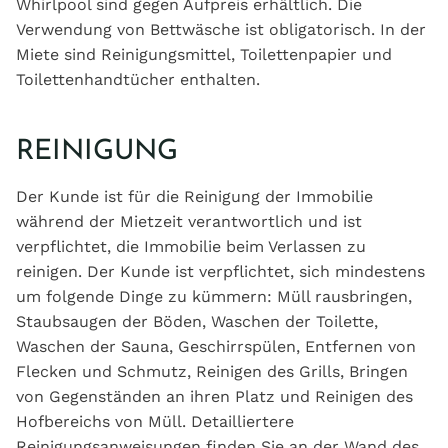
Whirlpool sind gegen Aufpreis erhältlich. Die
Verwendung von Bettwäsche ist obligatorisch. In der
Miete sind Reinigungsmittel, Toilettenpapier und
Toilettenhandtücher enthalten.
REINIGUNG
Der Kunde ist für die Reinigung der Immobilie
während der Mietzeit verantwortlich und ist
verpflichtet, die Immobilie beim Verlassen zu
reinigen. Der Kunde ist verpflichtet, sich mindestens
um folgende Dinge zu kümmern: Müll rausbringen,
Staubsaugen der Böden, Waschen der Toilette,
Waschen der Sauna, Geschirrspülen, Entfernen von
Flecken und Schmutz, Reinigen des Grills, Bringen
von Gegenständen an ihren Platz und Reinigen des
Hofbereichs von Müll. Detailliertere
Reinigungsanweisungen finden Sie an der Wand des