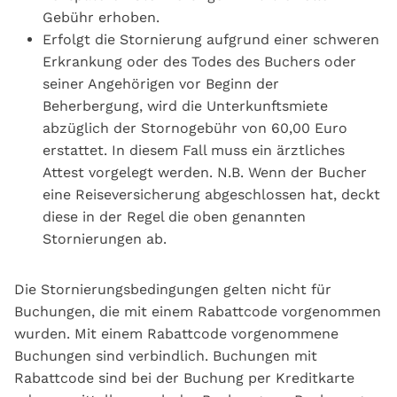
Gebühr erhoben.
Erfolgt die Stornierung aufgrund einer schweren
Erkrankung oder des Todes des Buchers oder
seiner Angehörigen vor Beginn der
Beherbergung, wird die Unterkunftsmiete
abzüglich der Stornogebühr von 60,00 Euro
erstattet. In diesem Fall muss ein ärztliches
Attest vorgelegt werden. N.B. Wenn der Bucher
eine Reiseversicherung abgeschlossen hat, deckt
diese in der Regel die oben genannten
Stornierungen ab.
Die Stornierungsbedingungen gelten nicht für
Buchungen, die mit einem Rabattcode vorgenommen
wurden. Mit einem Rabattcode vorgenommene
Buchungen sind verbindlich. Buchungen mit
Rabattcode sind bei der Buchung per Kreditkarte