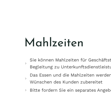
Mahlzeiten
Sie können Mahlzeiten für Geschäftst
Begleitung zu Unterkunftsdienstleist
Das Essen und die Mahlzeiten werde
Wünschen des Kunden zubereitet
Bitte fordern Sie ein separates Angeb