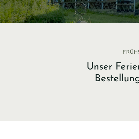
FRÜH
Unser Ferie
Bestellun