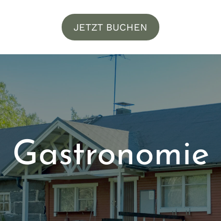
JETZT BUCHEN
Gastronomie