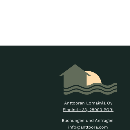
Anttooran Lomakylä Oy
Finnintie 33, 28900 PORI
Buchungen und Anfragen:
info@anttoora.com